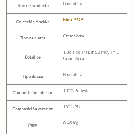
Bandolera
Tipo de producto
Muse SS26
Colección Anekke
Cremallera
Tipo de cierre
1 Bolsillo Tras. Int. 1 Movil Y 1
Bolsillos
Cremallera
Bandolera
Tipo de asa
100% Poliéster
Composición interior
100% PU
Composición exterior
0, 45 Kg
Peso