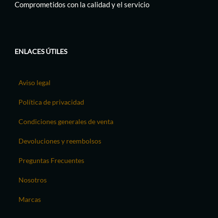
Comprometidos con la calidad y el servicio
ENLACES ÚTILES
Aviso legal
Política de privacidad
Condiciones generales de venta
Devoluciones y reembolsos
Preguntas Frecuentes
Nosotros
Marcas