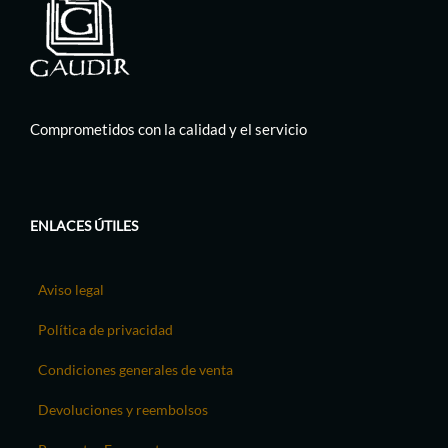
Comprometidos con la calidad y el servicio
ENLACES ÚTILES
Aviso legal
Política de privacidad
Condiciones generales de venta
Devoluciones y reembolsos