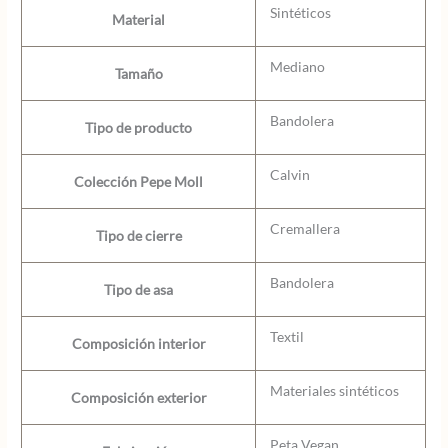
Sintéticos
Material
Mediano
Tamaño
Bandolera
Tipo de producto
Calvin
Colección Pepe Moll
Cremallera
Tipo de cierre
Bandolera
Tipo de asa
Textil
Composición interior
Materiales sintéticos
Composición exterior
Peta Vegan