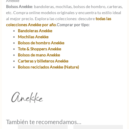
Anekke
Bolsos Anekke
: bandoleras, mochilas, bolsos de hombro, carteras,
etc. Compra online modelos originales y encuentra tu estilo ideal
al mejor precio. Explora las colecciones: descubre
todas las
colecciones Anekke por año
.
Comprar por tipo:
Bandoleras Anekke
Mochilas Anekke
Bolsos de hombro Anekke
Tote & Shoppers Anekke
Bolsos de mano Anekke
Carteras y billeteros Anekke
Bolsos reciclados Anekke (Nature)
También te recomendamos…