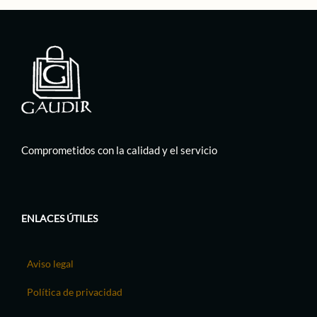
Comprometidos con la calidad y el servicio
ENLACES ÚTILES
Aviso legal
Política de privacidad