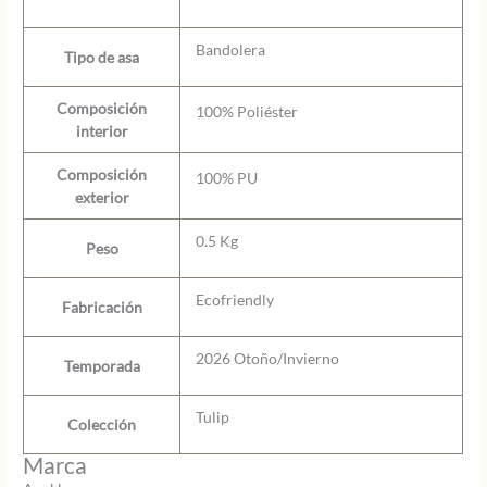
Bandolera
Tipo de asa
Composición
100% Poliéster
interior
Composición
100% PU
exterior
0.5 Kg
Peso
Ecofriendly
Fabricación
2026 Otoño/Invierno
Temporada
Tulip
Colección
Marca