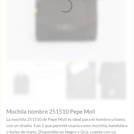
Mochila hombre 251510 Pepe Moll
La mochila 251510 de Pepe Moll es ideal para el hombre urbano,
con un diseño 3 en 1 que permite usarla como mochila, bandolera
o bolso de mano. Disponible en Negro y Gris, cuenta con un