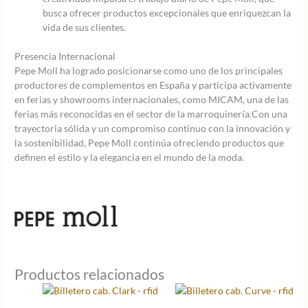
busca ofrecer productos excepcionales que enriquezcan la
vida de sus clientes.
Presencia Internacional
Pepe Moll ha logrado posicionarse como uno de los principales
productores de complementos en España y participa activamente
en ferias y showrooms internacionales, como MICAM, una de las
ferias más reconocidas en el sector de la marroquinería.Con una
trayectoria sólida y un compromiso continuo con la innovación y
la sostenibilidad, Pepe Moll continúa ofreciendo productos que
definen el estilo y la elegancia en el mundo de la moda.
Productos relacionados