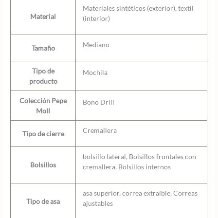
Materiales sintéticos (exterior), textil
Material
(interior)
Mediano
Tamaño
Tipo de
Mochila
producto
Colección Pepe
Bono Drill
Moll
Cremallera
Tipo de cierre
bolsillo lateral, Bolsillos frontales con
Bolsillos
cremallera, Bolsillos internos
asa superior, correa extraíble, Correas
Tipo de asa
ajustables