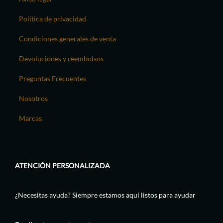
Política de privacidad
Condiciones generales de venta
Devoluciones y reembolsos
Preguntas Frecuentes
Nosotros
Marcas
ATENCIÓN PERSONALIZADA
¿Necesitas ayuda? Siempre estamos aquí listos para ayudar