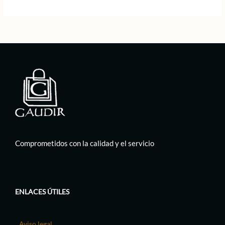
Comprometidos con la calidad y el servicio
ENLACES ÚTILES
Aviso legal