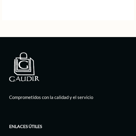
Comprometidos con la calidad y el servicio
ENLACES ÚTILES