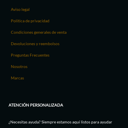
Aviso legal
Política de privacidad
Condiciones generales de venta
Devoluciones y reembolsos
Preguntas Frecuentes
Nosotros
Marcas
ATENCIÓN PERSONALIZADA
¿Necesitas ayuda? Siempre estamos aquí listos para ayudar