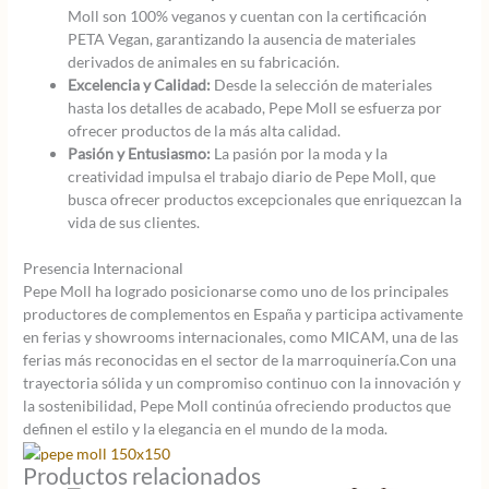
Moll son 100% veganos y cuentan con la certificación
PETA Vegan, garantizando la ausencia de materiales
derivados de animales en su fabricación.
Excelencia y Calidad:
Desde la selección de materiales
hasta los detalles de acabado, Pepe Moll se esfuerza por
ofrecer productos de la más alta calidad.
Pasión y Entusiasmo:
La pasión por la moda y la
creatividad impulsa el trabajo diario de Pepe Moll, que
busca ofrecer productos excepcionales que enriquezcan la
vida de sus clientes.
Presencia Internacional
Pepe Moll ha logrado posicionarse como uno de los principales
productores de complementos en España y participa activamente
en ferias y showrooms internacionales, como MICAM, una de las
ferias más reconocidas en el sector de la marroquinería.Con una
trayectoria sólida y un compromiso continuo con la innovación y
la sostenibilidad, Pepe Moll continúa ofreciendo productos que
definen el estilo y la elegancia en el mundo de la moda.
Productos relacionados