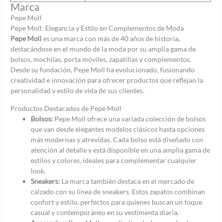
Marca
Pepe Moll
Pepe Moll: Elegancia y Estilo en Complementos de Moda
Pepe Moll
es una marca con más de 40 años de historia,
destacándose en el mundo de la moda por su amplia gama de
bolsos, mochilas, porta móviles, zapatillas y complementos.
Desde su fundación, Pepe Moll ha evolucionado, fusionando
creatividad e innovación para ofrecer productos que reflejan la
personalidad y estilo de vida de sus clientes.
Productos Destacados de Pepe Moll
Bolsos:
Pepe Moll ofrece una variada colección de bolsos
que van desde elegantes modelos clásicos hasta opciones
más modernas y atrevidas. Cada bolso está diseñado con
atención al detalle y está disponible en una amplia gama de
estilos y colores, ideales para complementar cualquier
look.
Sneakers:
La marca también destaca en el mercado de
calzado con su línea de sneakers. Estos zapatos combinan
confort y estilo, perfectos para quienes buscan un toque
casual y contemporáneo en su vestimenta diaria.