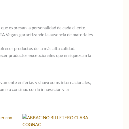
 que expresan la personalidad de cada cliente.
ETA Vegan, garantizando la ausencia de materiales
ofrecer productos de la más alta calidad.
frecer productos excepcionales que enriquezcan la
ivamente en ferias y showrooms internacionales,
omiso continuo con la innovación y la