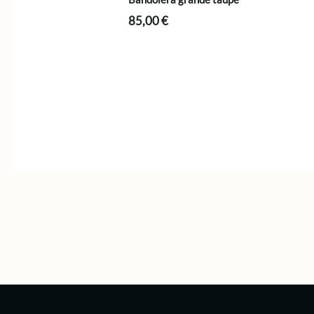
85,00
€