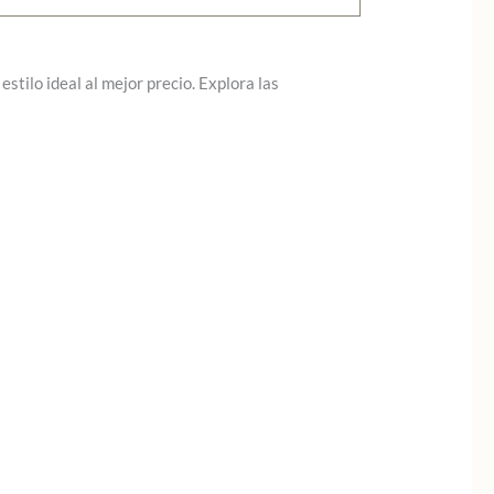
stilo ideal al mejor precio. Explora las