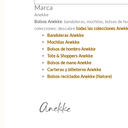
Marca
Anekke
Bolsos Anekke
: bandoleras, mochilas, bolsos de ho
colecciones: descubre
todas las colecciones Anek
Bandoleras Anekke
Mochilas Anekke
Bolsos de hombro Anekke
Tote & Shoppers Anekke
Bolsos de mano Anekke
Carteras y billeteros Anekke
Bolsos reciclados Anekke (Nature)