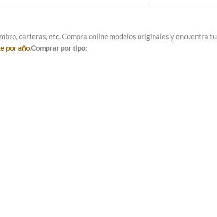
mbro, carteras, etc. Compra online modelos originales y encuentra tu e
ke por año
.
Comprar por tipo: