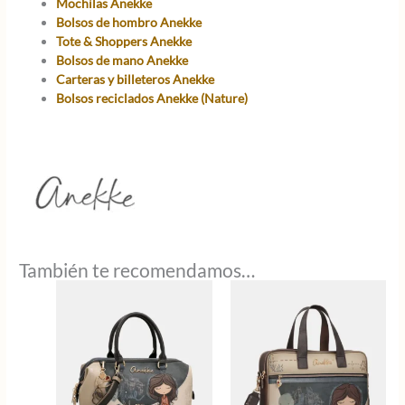
Mochilas Anekke
Bolsos de hombro Anekke
Tote & Shoppers Anekke
Bolsos de mano Anekke
Carteras y billeteros Anekke
Bolsos reciclados Anekke (Nature)
También te recomendamos…