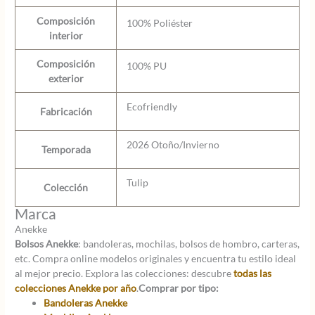
Composición
100% Poliéster
interior
Composición
100% PU
exterior
Ecofriendly
Fabricación
2026 Otoño/Invierno
Temporada
Tulip
Colección
Marca
Anekke
Bolsos Anekke
: bandoleras, mochilas, bolsos de hombro, carteras,
etc. Compra online modelos originales y encuentra tu estilo ideal
al mejor precio. Explora las colecciones: descubre
todas las
colecciones Anekke por año
.
Comprar por tipo:
Bandoleras Anekke