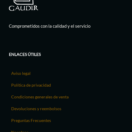
Comprometidos con la calidad y el servicio
ENLACES ÚTILES
Aviso legal
Política de privacidad
Condiciones generales de venta
Devoluciones y reembolsos
Preguntas Frecuentes